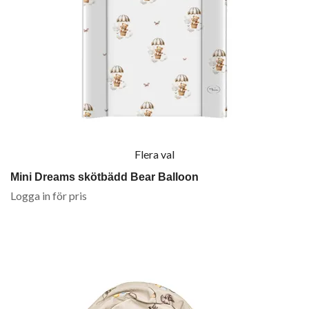
Flera val
Mini Dreams skötbädd Bear Balloon
Logga in för pris