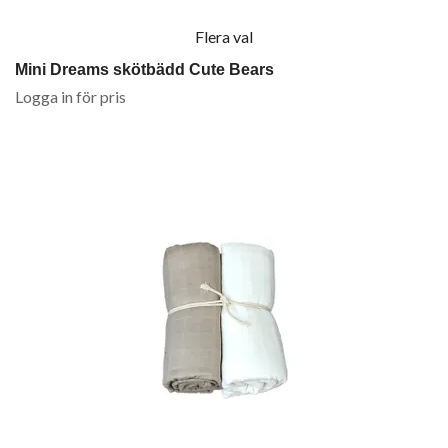
Flera val
Mini Dreams skötbädd Cute Bears
Logga in för pris