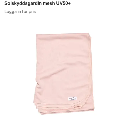
Solskyddsgardin mesh UV50+
Logga in för pris