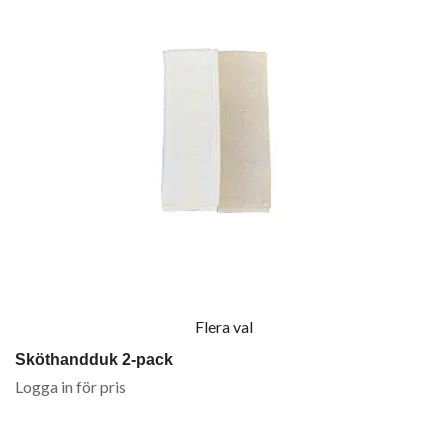
Flera val
Sköthandduk 2-pack
Logga in för pris