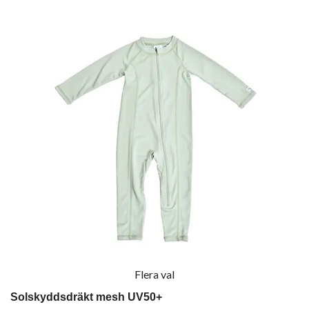
Flera val
Solskyddsdräkt mesh UV50+