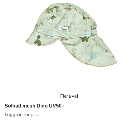
Flera val
Solhatt mesh Dino UV50+
Logga in för pris