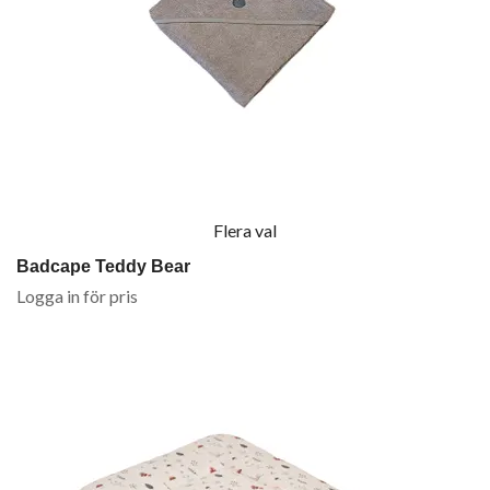
Flera val
Badcape Teddy Bear
Logga in för pris