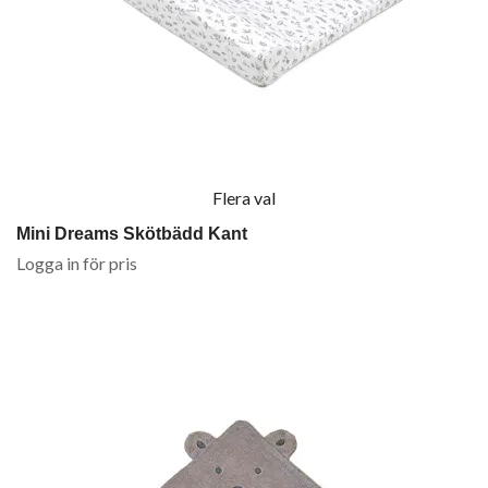
Flera val
Mini Dreams Skötbädd Kant
Logga in för pris