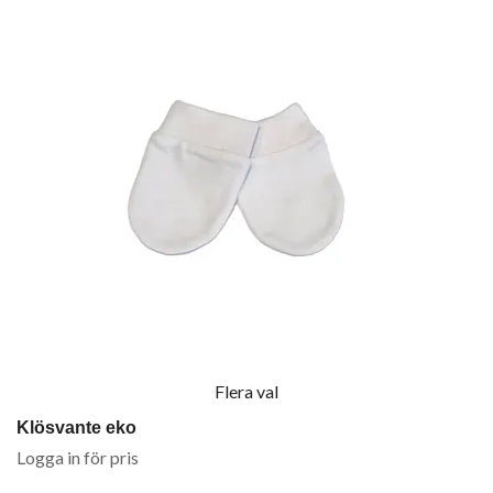
Flera val
Klösvante eko
Logga in för pris