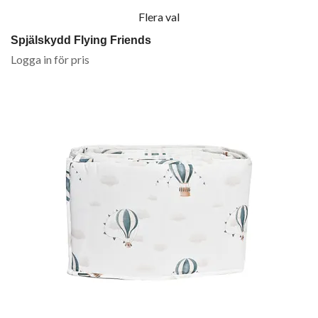
Flera val
Spjälskydd Flying Friends
Logga in för pris