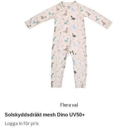
Flera val
Solskyddsdräkt mesh Dino UV50+
Logga in för pris