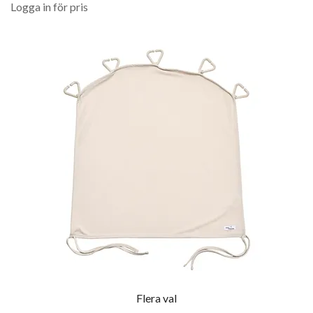
Logga in för pris
Flera val