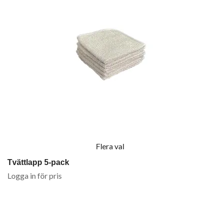
Flera val
Tvättlapp 5-pack
Logga in för pris