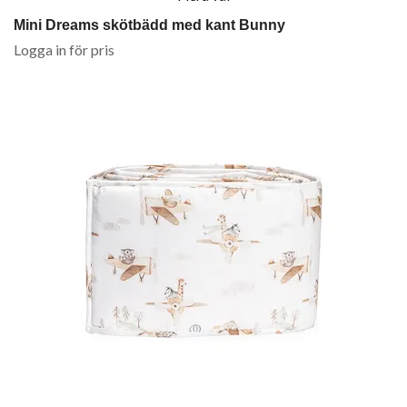
Mini Dreams skötbädd med kant Bunny
Logga in för pris