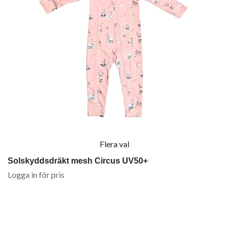
Flera val
Solskyddsdräkt mesh Circus UV50+
Logga in för pris