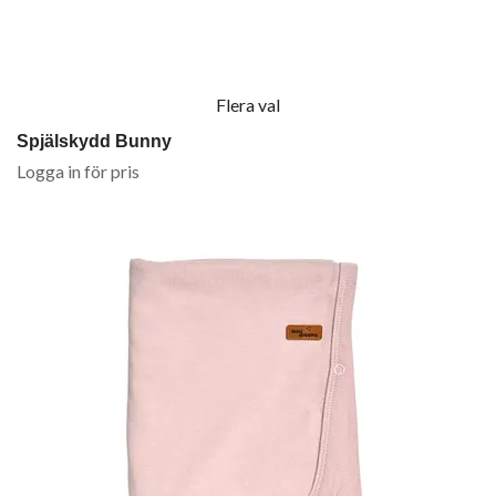
Flera val
Spjälskydd Bunny
Logga in för pris