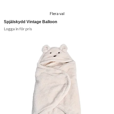
Flera val
Spjälskydd Vintage Balloon
Logga in för pris