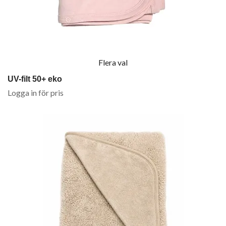
Flera val
UV-filt 50+ eko
Logga in för pris