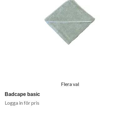
Flera val
Badcape basic
Logga in för pris