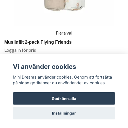
Flera val
Muslinfilt 2-pack Flying Friends
Logga in för pris
Vi använder cookies
Mini Dreams använder cookies. Genom att fortsätta
på sidan godkänner du användandet av cookies.
Godkänn alla
Inställningar