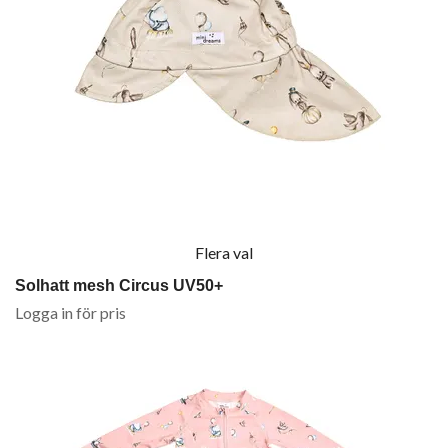
Flera val
Solhatt mesh Circus UV50+
Logga in för pris