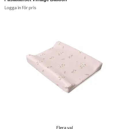
Logga in för pris
Flera val