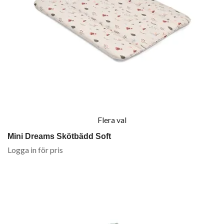
Flera val
Mini Dreams Skötbädd Soft
Logga in för pris