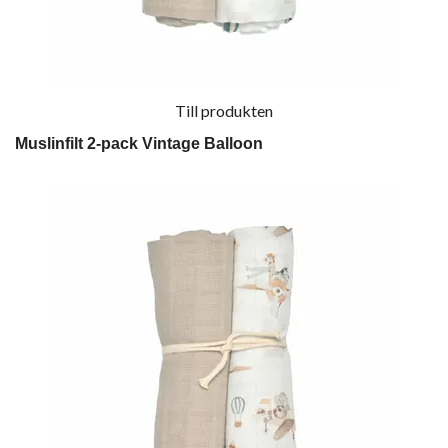
Till produkten
Muslinfilt 2-pack Vintage Balloon