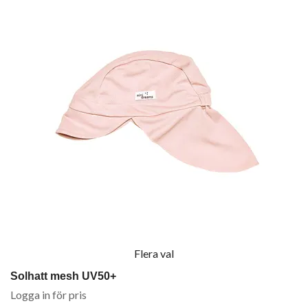
Flera val
Solhatt mesh UV50+
Logga in för pris