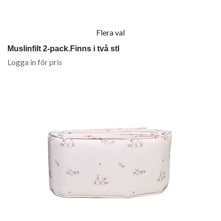
Flera val
Muslinfilt 2-pack.Finns i två stl
Logga in för pris