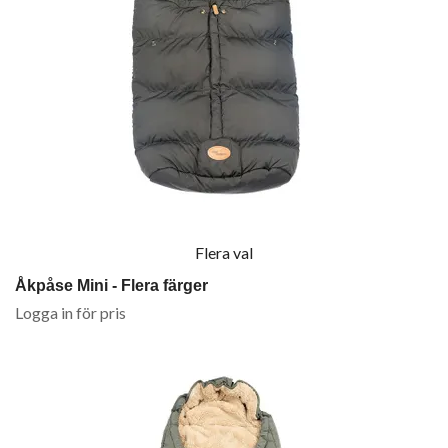
Flera val
Åkpåse Mini - Flera färger
Logga in för pris