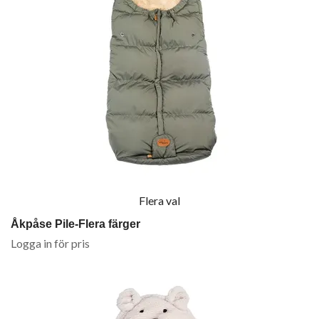
Flera val
Åkpåse Pile-Flera färger
Logga in för pris