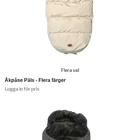
Flera val
Åkpåse Päls - Flera färger
Logga in för pris