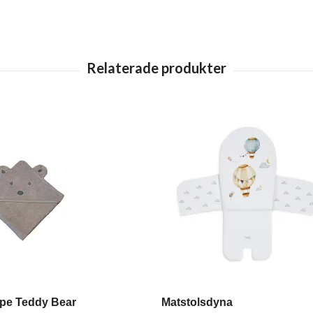
pe Teddy Bear
Matstolsdyna