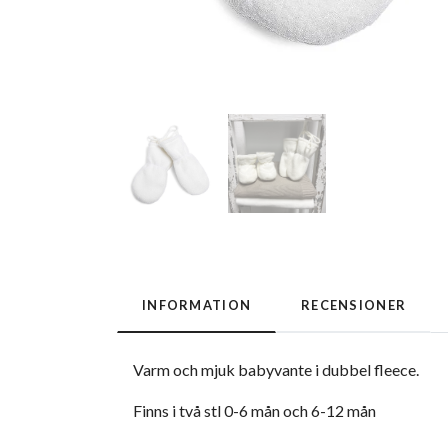
INFORMATION
RECENSIONER
Varm och mjuk babyvante i dubbel fleece.
Finns i två stl 0-6 mån och 6-12 mån