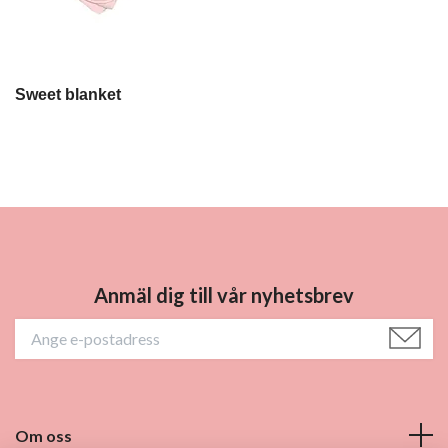
Sweet blanket
Anmäl dig till vår nyhetsbrev
Om oss