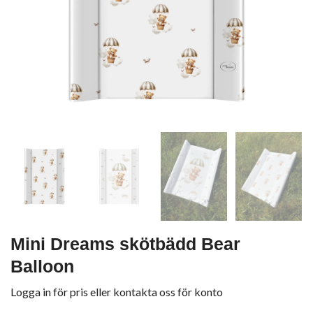
Mini Dreams skötbädd Bear
Balloon
Logga in för pris
eller
kontakta oss för konto