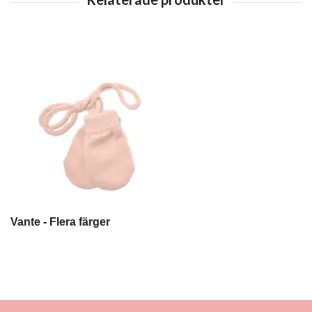
Vante - Flera färger