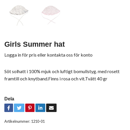
Girls Summer hat
Logga in för pris
eller
kontakta oss för konto
Söt solhatt i 100% mjuk och luftigt bomullstyg. med rosett
framtill och knytband.Finns i rosa och vit.Tvätt 40 gr
Dela
Artikelnummer:
1210-01