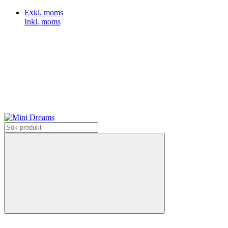
Exkl. moms
Inkl. moms