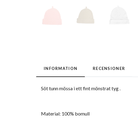
INFORMATION
RECENSIONER
Söt tunn mössa i ett fint mönstrat tyg .
Material: 100% bomull