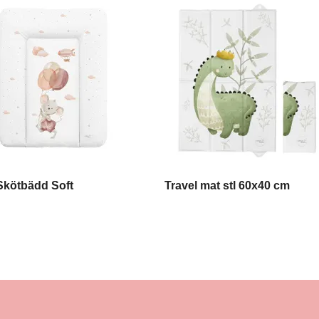
Skötbädd Soft
Travel mat stl 60x40 cm